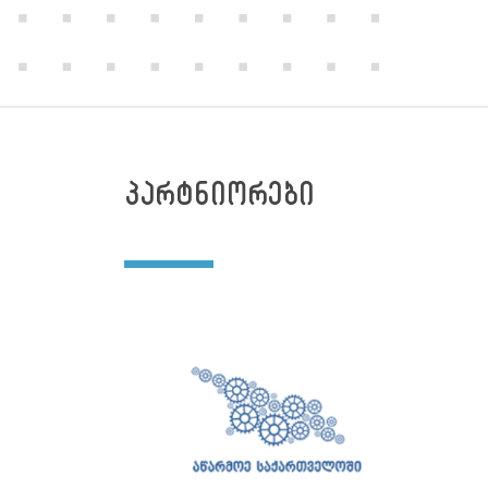
პარტნიორები