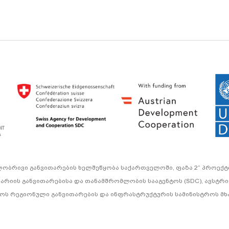
ლობრივი განვითარების ხელშეწყობა საქართველოში, ფაზა 2“ პროექ
ცარიის განვითარებისა და თანამშრომლობის სააგენტოს (SDC), ავსტრ
ს რეგიონული განვითარების და ინფრასტრუქტურის სამინისტროს მ