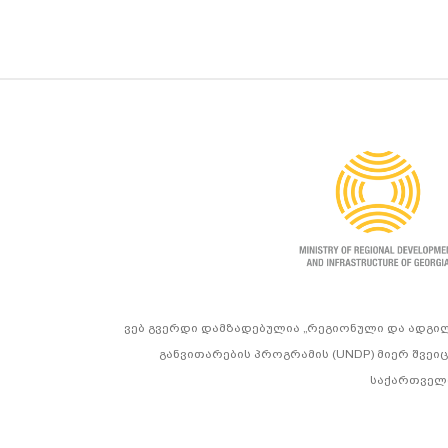
ვებ გვერდი დამზადებულია „რეგიონული და ადგი
განვითარების პროგრამის (UNDP) მიერ შვეი
საქართველო