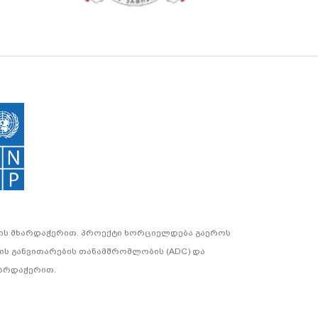
ტის მხარდაჭერით. პროექტი ხორციელდება გაეროს
იის განვითარების თანამშრომლობის (ADC) და
ხარდაჭერით.